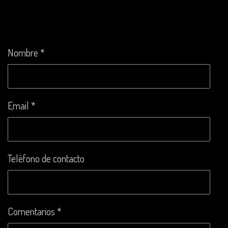
Nombre *
Email *
Teléfono de contacto
Comentarios *