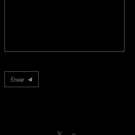
Enviar